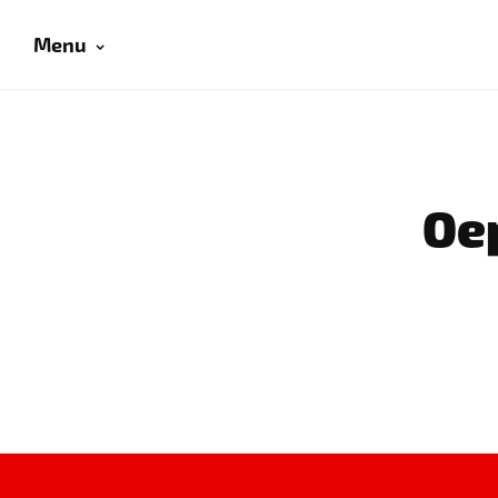
Menu
Oep