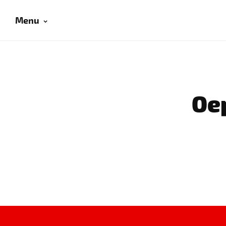
Menu
Oep