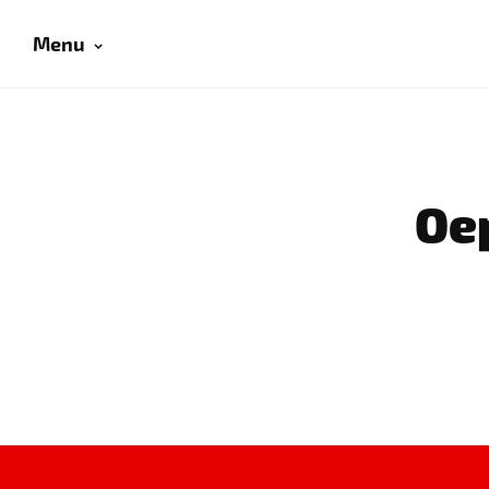
Menu
Oep