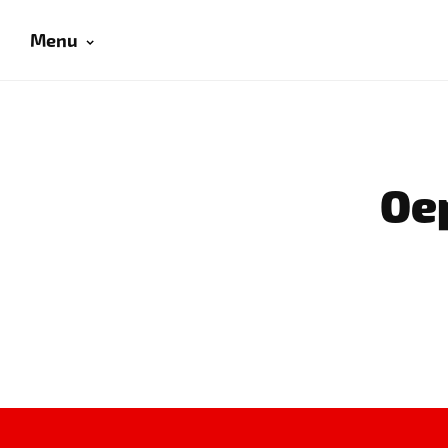
Menu
Oep