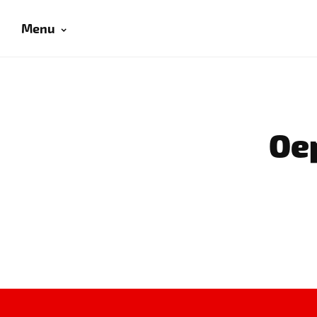
Menu
Oep