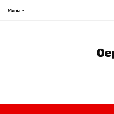
Menu
Oep