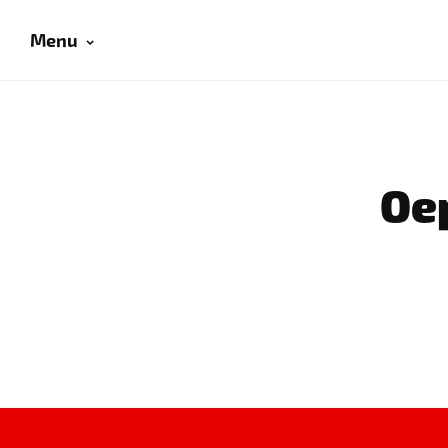
Menu
Oep