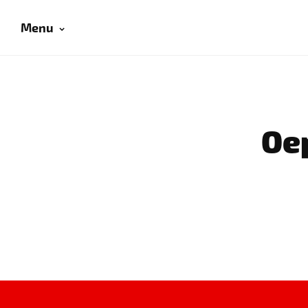
Menu
Oep