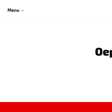
Menu
Oep