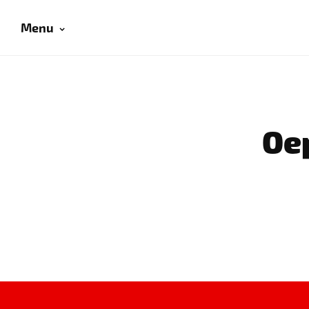
Menu
Oep