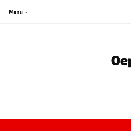
Menu
Oep