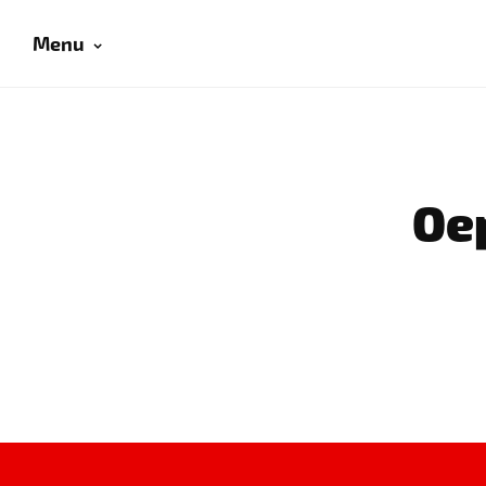
Menu
Oep