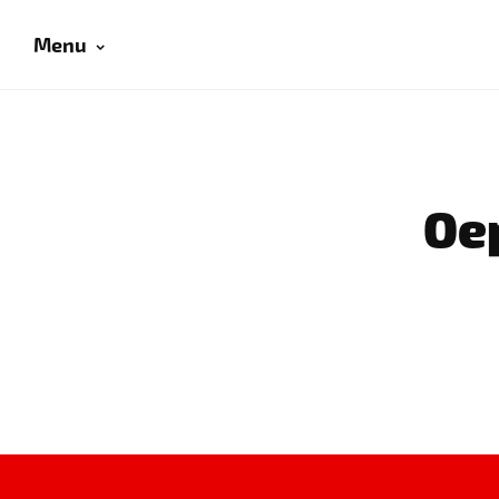
Menu
Oep