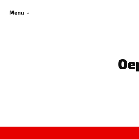
Menu
Oep