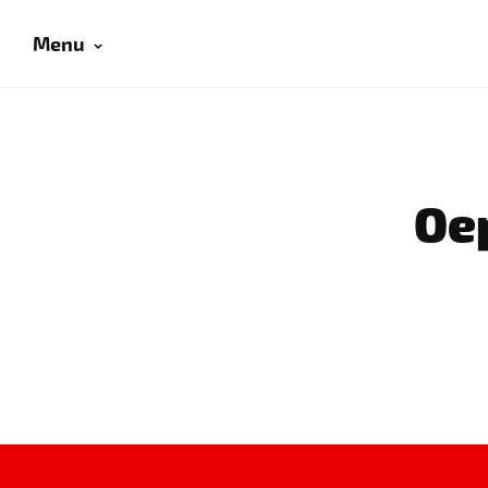
Menu
Oep