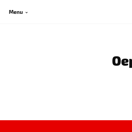
Menu
Oep