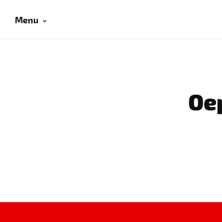
Menu
Oep