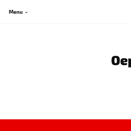
Menu
Oep