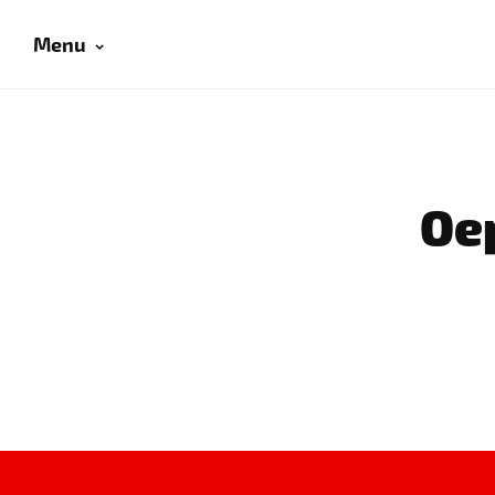
Menu
Oep