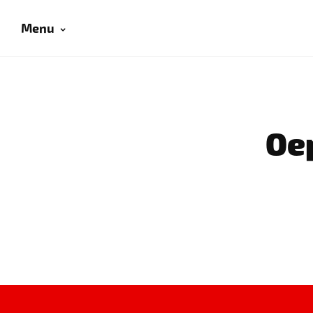
Menu
Oep