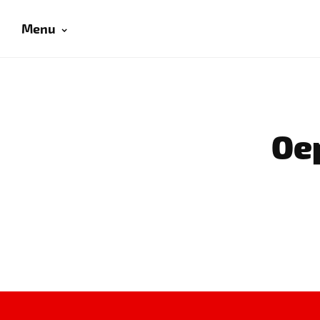
Menu
Oep