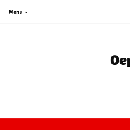
Menu
Oep