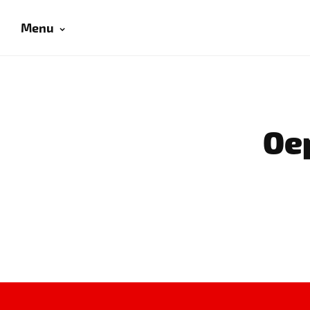
Menu
Oep