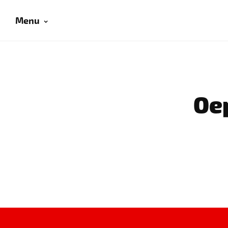
Menu
Oep