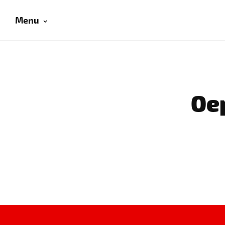
Menu
Oep