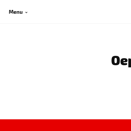
Menu
Oep