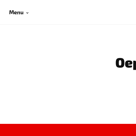
Menu
Oep