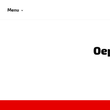
Menu
Oep