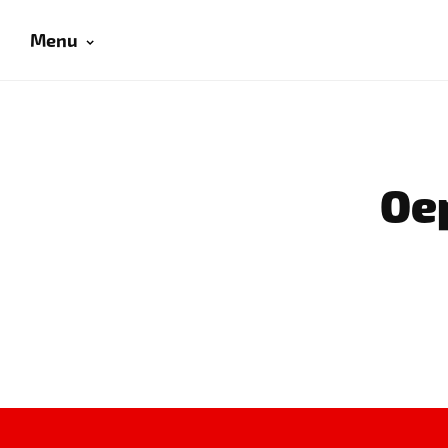
Menu
Oep