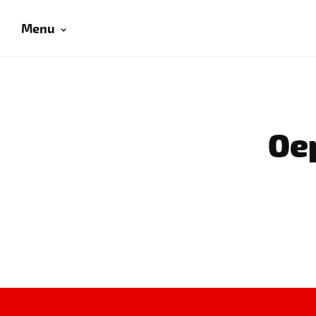
Menu
Oep