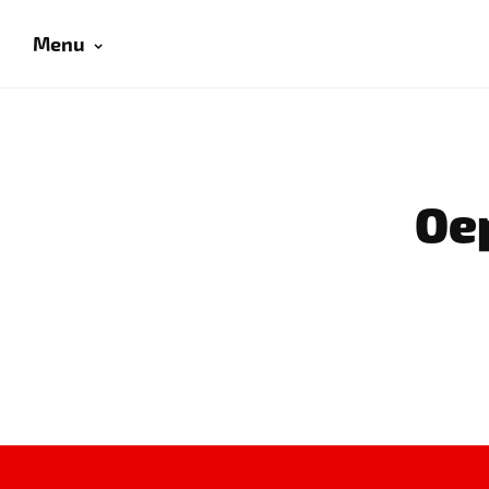
Menu
Oep