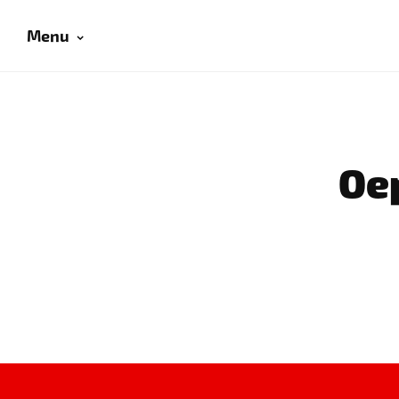
Menu
Oep