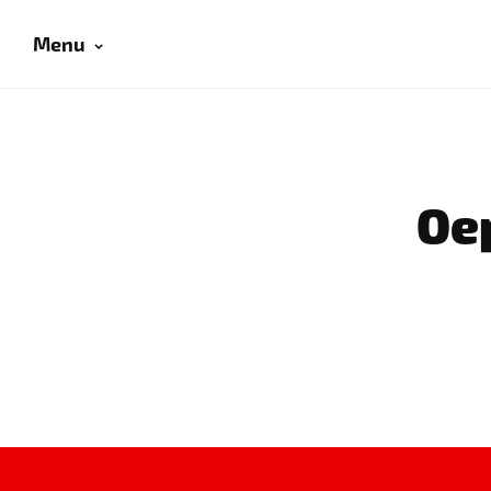
Menu
Oep