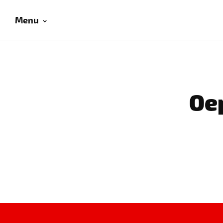
Menu
Oep