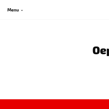
Menu
Oep