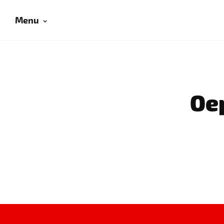
Menu
Oep