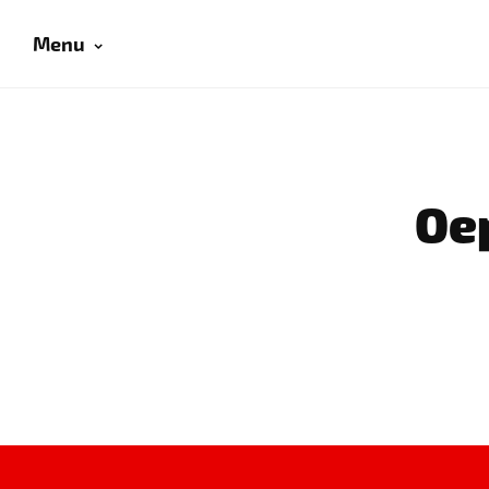
Menu
Oep