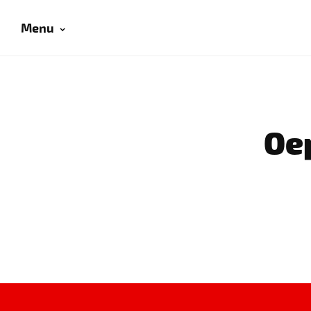
Menu
Oep