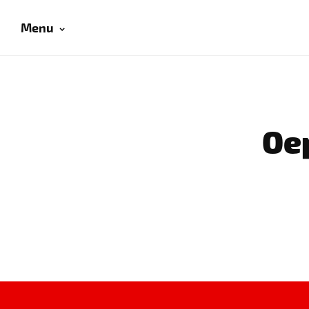
Menu
Oep