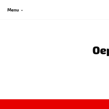
Menu
Oep