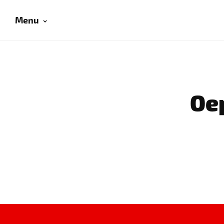
Menu
Oep