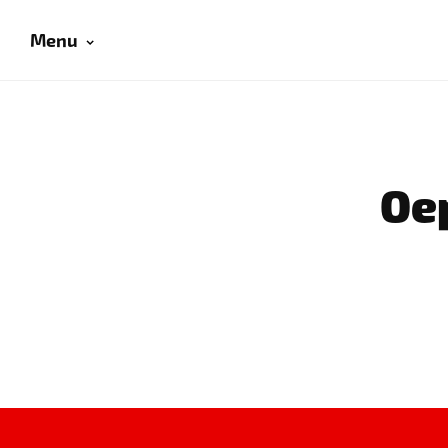
Menu
Oep