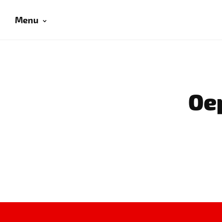
Menu
Oep