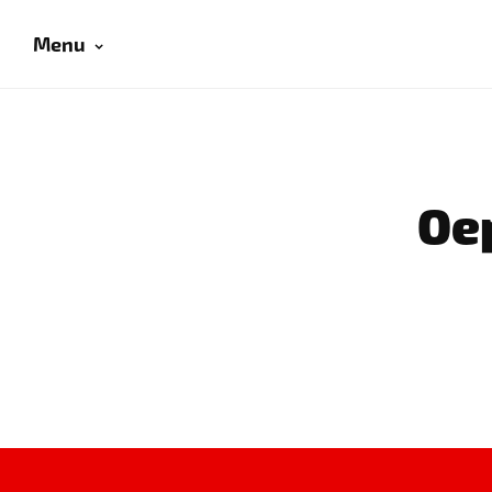
Menu
Oep