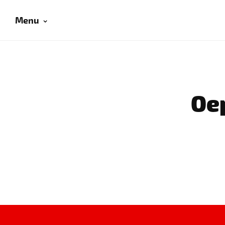
Menu
Oep