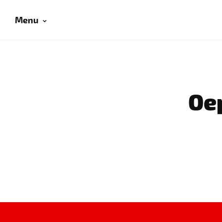
Menu
Oep