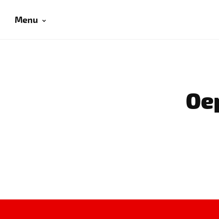
Menu
Oep