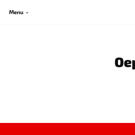
Menu
Oep