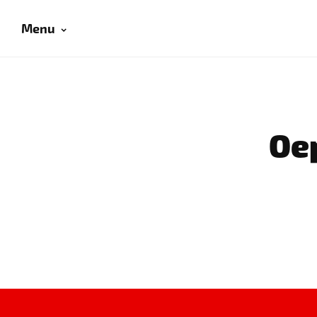
Menu
Oep