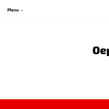
Menu
Oep